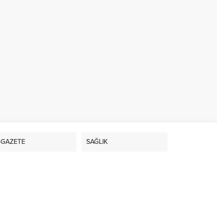
-GAZETE
SAĞLIK