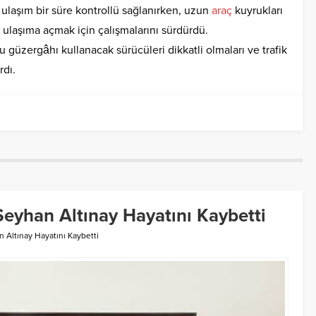
ulaşım bir süre kontrollü sağlanırken, uzun
araç
kuyrukları
ulaşıma açmak için çalışmalarını sürdürdü.
 bu güzergâhı kullanacak sürücüleri dikkatli olmaları ve trafik
rdı.
eyhan Altınay Hayatını Kaybetti
 Altınay Hayatını Kaybetti