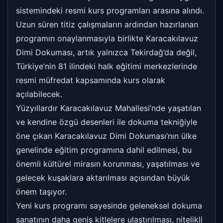
sistemindeki resmi kurs programları arasına alındı.
Uzun süren titiz çalışmaların ardından hazırlanan
programın onaylanmasıyla birlikte Karacakılavuz
Dimi Dokuması, artık yalnızca Tekirdağ’da değil,
Türkiye’nin 81 ilindeki halk eğitimi merkezlerinde
resmi müfredat kapsamında kurs olarak
açılabilecek.
Yüzyıllardır Karacakılavuz Mahallesi’nde yaşatılan
ve kendine özgü desenleri ile dokuma tekniğiyle
öne çıkan Karacakılavuz Dimi Dokuması’nın ülke
genelinde eğitim programına dahil edilmesi, bu
önemli kültürel mirasın korunması, yaşatılması ve
gelecek kuşaklara aktarılması açısından büyük
önem taşıyor.
Yeni kurs programı sayesinde geleneksel dokuma
sanatının daha geniş kitlelere ulaştırılması, nitelikli