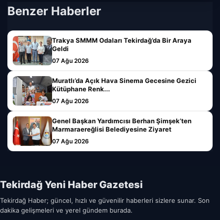
Benzer Haberler
Trakya SMMM Odaları Tekirdağ’da Bir Araya
Geldi
07 Ağu 2026
Muratlı’da Açık Hava Sinema Gecesine Gezici
Kütüphane Renk...
07 Ağu 2026
Genel Başkan Yardımcısı Berhan Şimşek’ten
Marmaraereğlisi Belediyesine Ziyaret
07 Ağu 2026
Tekirdağ Yeni Haber Gazetesi
Tekirdağ Haber; güncel, hızlı ve güvenilir haberleri sizlere sunar. Son
dakika gelişmeleri ve yerel gündem burada.