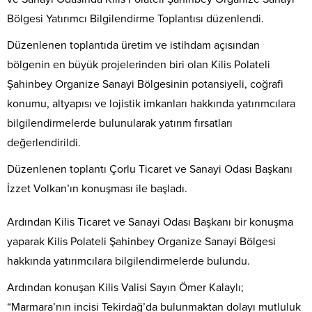
Bölgesi Yatırımcı Bilgilendirme Toplantısı düzenlendi.
Düzenlenen toplantıda üretim ve istihdam açısından
bölgenin en büyük projelerinden biri olan Kilis Polateli
Şahinbey Organize Sanayi Bölgesinin potansiyeli, coğrafi
konumu, altyapısı ve lojistik imkanları hakkında yatırımcılara
bilgilendirmelerde bulunularak yatırım fırsatları
değerlendirildi.
Düzenlenen toplantı Çorlu Ticaret ve Sanayi Odası Başkanı
İzzet Volkan’ın konuşması ile başladı.
Ardından Kilis Ticaret ve Sanayi Odası Başkanı bir konuşma
yaparak Kilis Polateli Şahinbey Organize Sanayi Bölgesi
hakkında yatırımcılara bilgilendirmelerde bulundu.
Ardından konuşan Kilis Valisi Sayın Ömer Kalaylı;
“Marmara’nın incisi Tekirdağ’da bulunmaktan dolayı mutluluk