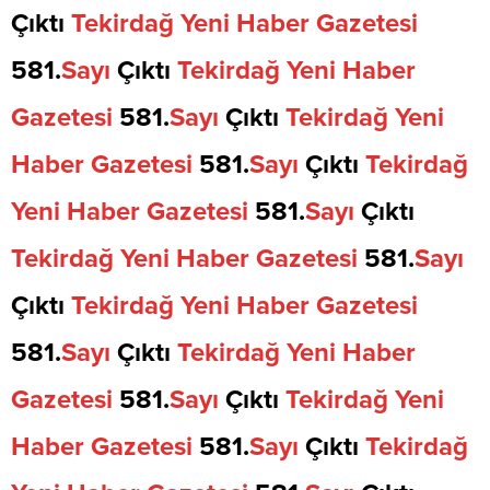
Çıktı
Tekirdağ
Yeni
Haber
Gazetesi
581.
Sayı
Çıktı
Tekirdağ
Yeni
Haber
Gazetesi
581.
Sayı
Çıktı
Tekirdağ
Yeni
Haber
Gazetesi
581.
Sayı
Çıktı
Tekirdağ
Yeni
Haber
Gazetesi
581.
Sayı
Çıktı
Tekirdağ
Yeni
Haber
Gazetesi
581.
Sayı
Çıktı
Tekirdağ
Yeni
Haber
Gazetesi
581.
Sayı
Çıktı
Tekirdağ
Yeni
Haber
Gazetesi
581.
Sayı
Çıktı
Tekirdağ
Yeni
Haber
Gazetesi
581.
Sayı
Çıktı
Tekirdağ