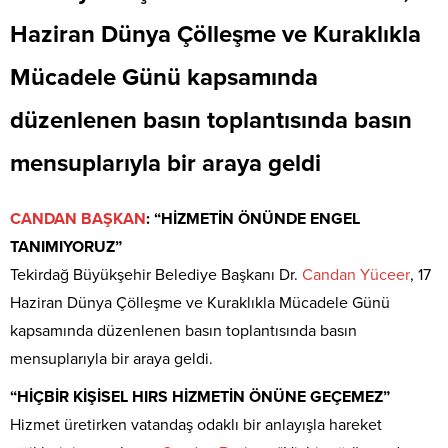
Haziran Dünya Çölleşme ve Kuraklıkla
Mücadele Günü kapsamında
düzenlenen basın toplantısında basın
mensuplarıyla bir araya geldi
CANDAN
BAŞKAN
: “HİZMETİN ÖNÜNDE ENGEL
TANIMIYORUZ”
Tekirdağ Büyükşehir Belediye Başkanı Dr.
Candan
Yüceer
, 17
Haziran Dünya Çölleşme ve Kuraklıkla Mücadele Günü
kapsamında düzenlenen basın toplantısında basın
mensuplarıyla bir araya geldi.
“HİÇBİR KİŞİSEL HIRS HİZMETİN ÖNÜNE GEÇEMEZ”
Hizmet üretirken vatandaş odaklı bir anlayışla hareket