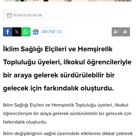
15/05/2026 06:28
A
A
ABONE OL
+
-
İklim Sağlığı Elçileri ve Hemşirelik
Topluluğu üyeleri, ilkokul öğrencileriyle
bir araya gelerek sürdürülebilir bir
gelecek için farkındalık oluşturdu.
İklim Sağlığı Elçileri ve Hemşirelik Topluluğu üyeleri, ilkokul
öğrencileriyle bir araya gelerek sürdürülebilir bir gelecek için
farkındalık oluşturdu.
İklim değişikliğinin sağlık üzerindeki etkilerine dikkat çekmek