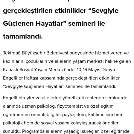
gerçekleştirilen etkinlikler “Sevgiyle
Güçlenen Hayatlar” semineri ile
tamamlandı.
Tekirdağ Büyükşehir Belediyesi bünyesinde hizmet veren ve
kadınların, çocukların ve ailelerin yaşam merkezi haline gelen
Kapaklı Sosyal Yaşam Merkezi’nde, 10-16 Mayıs Dünya
Engelliler Haftası kapsamında gerçekleştirilen etkinlikler
“Sevgiyle Güçlenen Hayatlar” semineri ile tamamlandı.
Engelli bireyler ve ailelerine yönelik düzenlenen seminerde
alanında uzman psikolog, fizyoterapist ve özel eğitim
öğretmenleri önemli bilgiler paylaşırken, katılımcılara hem
psikolojik hem de sosyal yaşamı kolaylaştıracak öneriler
sunuldu. Programda ailelerin yaşadığı süreçler, özel eğitimde