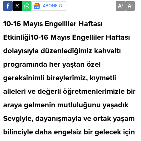
A
A
ABONE OL
+
-
10-16 Mayıs Engelliler Haftası
Etkinliği10-16 Mayıs Engelliler Haftası
dolayısıyla düzenlediğimiz kahvaltı
programında her yaştan özel
gereksinimli bireylerimiz, kıymetli
aileleri ve değerli öğretmenlerimizle bir
araya gelmenin mutluluğunu yaşadık
Sevgiyle, dayanışmayla ve ortak yaşam
bilinciyle daha engelsiz bir gelecek için