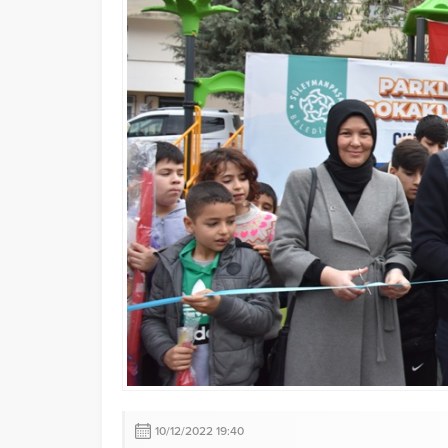
10/12/2022 19:40