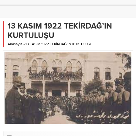
13 KASIM 1922 TEKİRDAĞ’IN
KURTULUŞU
Anasayfa
»
13 KASIM 1922 TEKİRDAĞ’IN KURTULUŞU