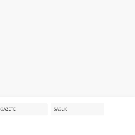
-GAZETE
SAĞLIK