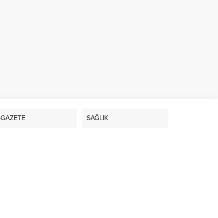
-GAZETE
SAĞLIK