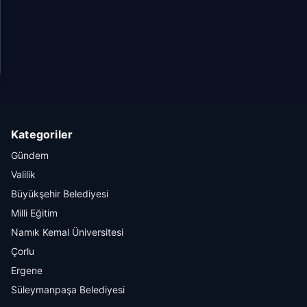
Kategoriler
Gündem
Valilik
Büyükşehir Belediyesi
Milli Eğitim
Namık Kemal Üniversitesi
Çorlu
Ergene
Süleymanpaşa Belediyesi