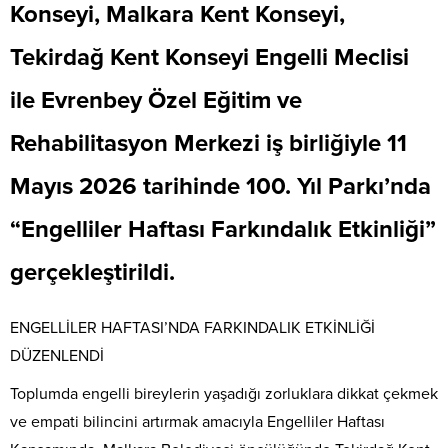
Konseyi, Malkara Kent Konseyi,
Tekirdağ Kent Konseyi Engelli Meclisi
ile Evrenbey Özel Eğitim ve
Rehabilitasyon Merkezi iş birliğiyle 11
Mayıs 2026 tarihinde 100. Yıl Parkı’nda
“Engelliler Haftası Farkındalık Etkinliği”
gerçekleştirildi.
ENGELLİLER HAFTASI’NDA FARKINDALIK ETKİNLİĞİ
DÜZENLENDİ
Toplumda engelli bireylerin yaşadığı zorluklara dikkat çekmek
ve empati bilincini artırmak amacıyla Engelliler Haftası