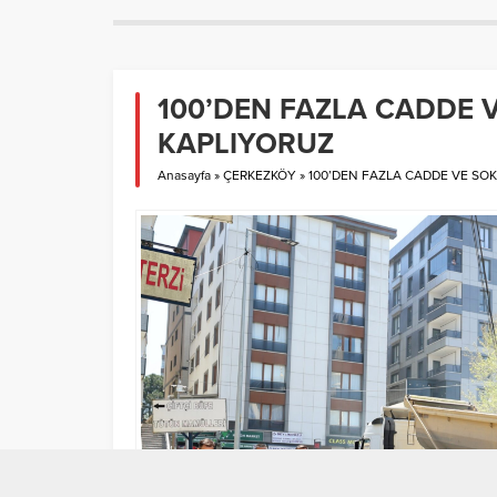
100’DEN FAZLA CADDE V
KAPLIYORUZ
Anasayfa
»
ÇERKEZKÖY
»
100’DEN FAZLA CADDE VE SOK