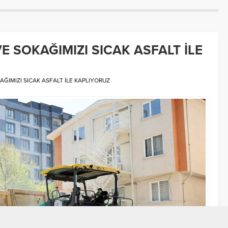
E SOKAĞIMIZI SICAK ASFALT İLE
AĞIMIZI SICAK ASFALT İLE KAPLIYORUZ