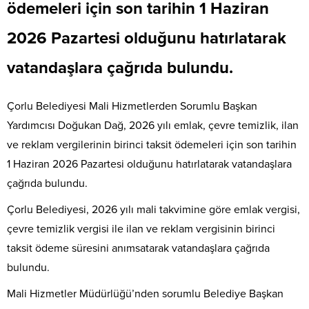
ödemeleri için son tarihin 1 Haziran
2026 Pazartesi olduğunu hatırlatarak
vatandaşlara çağrıda bulundu.
Çorlu Belediyesi Mali Hizmetlerden Sorumlu Başkan
Yardımcısı Doğukan Dağ, 2026 yılı emlak, çevre temizlik, ilan
ve reklam vergilerinin birinci taksit ödemeleri için son tarihin
1 Haziran 2026 Pazartesi olduğunu hatırlatarak vatandaşlara
çağrıda bulundu.
Çorlu Belediyesi, 2026 yılı mali takvimine göre emlak vergisi,
çevre temizlik vergisi ile ilan ve reklam vergisinin birinci
taksit ödeme süresini anımsatarak vatandaşlara çağrıda
bulundu.
Mali Hizmetler Müdürlüğü’nden sorumlu Belediye Başkan