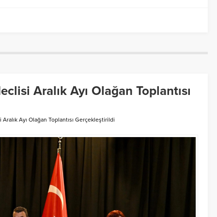
lisi Aralık Ayı Olağan Toplantısı
ralık Ayı Olağan Toplantısı Gerçekleştirildi