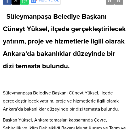
A
A
ABONE OL
Süleymanpaşa Belediye Başkanı
Cüneyt Yüksel, ilçede gerçekleştirilecek
yatırım, proje ve hizmetlerle ilgili olarak
Ankara’da bakanlıklar düzeyinde bir
dizi temasta bulundu.
Süleymanpaşa Belediye Başkanı Cüneyt Yüksel, ilçede
gerçekleştirilecek yatırım, proje ve hizmetlerle ilgili olarak
Ankara’da bakanlıklar düzeyinde bir dizi temasta bulundu.
Başkan Yüksel, Ankara temasları kapsamında Çevre,
Şehircilik ve İklim Değişikliği Bakanı Murat Kurum ve Tarım ve