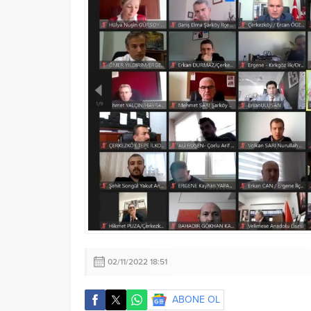
02/11/2022 18:51
ABONE OL