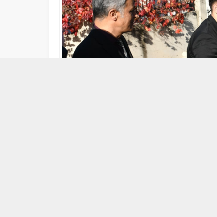
02/11/2022 18:49